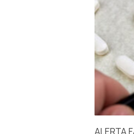
ALERTA 