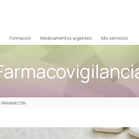
Formación
Medicamentos urgentes
Mis servicios
Farmacovigilanci
y PARAMECTIN