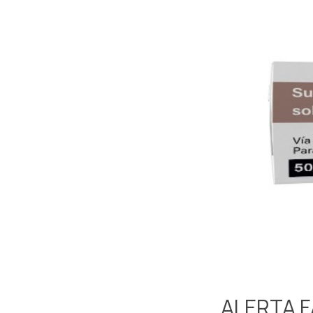
ALERTA 