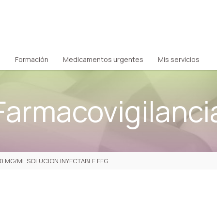
Formación
Medicamentos urgentes
Mis servicios
Farmacovigilanci
 MG/ML SOLUCION INYECTABLE EFG