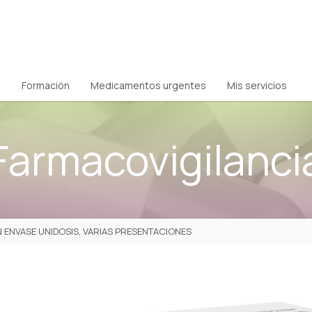
Formación
Medicamentos urgentes
Mis servicios
Farmacovigilanci
 ENVASE UNIDOSIS, VARIAS PRESENTACIONES