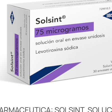
FARMACEUTICA: SOLSINT, SOLUC