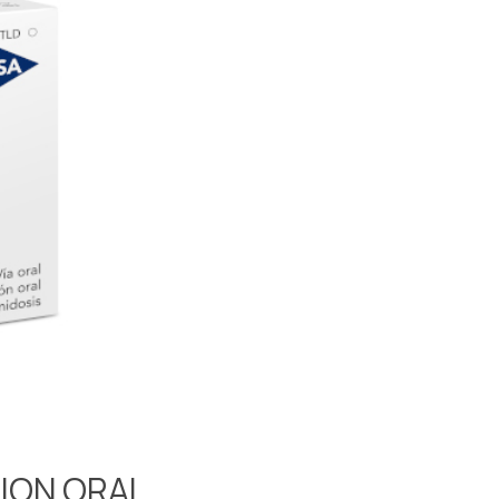
ION ORAL