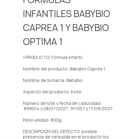
INFANTILES BABYBIO
CAPREA 1 Y BABYBIO
OPTIMA 1
1.PRODUCTO: Fórmula infantil
Nombre del producto: Babybio Caprea 1
Nombre de la marca: Babybio
Aspecto del producto: bote
Número de lote y fecha de caducidad:
899014 y 28/07/2027; 911057 y 17/09/2027
Peso unidad: 800g
DESCRIPCIÓN DEL DEFECTO: posible
presencia de cereulida en el producto los