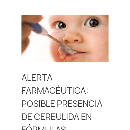
ALERTA
FARMACÉUTICA:
POSIBLE PRESENCIA
DE CEREULIDA EN
FÓRMULAS