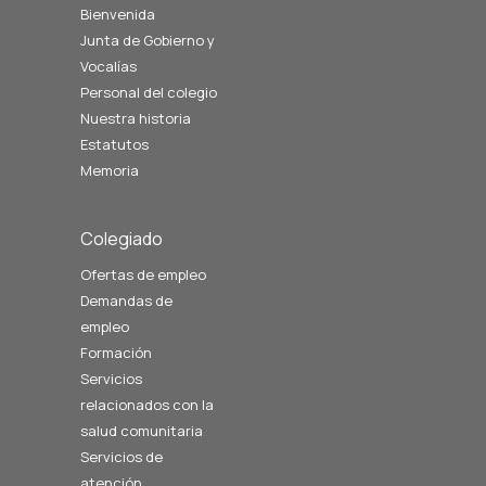
Bienvenida
Junta de Gobierno y
Vocalías
Personal del colegio
Nuestra historia
Estatutos
Memoria
Colegiado
Ofertas de empleo
Demandas de
empleo
Formación
Servicios
relacionados con la
salud comunitaria
Servicios de
atención