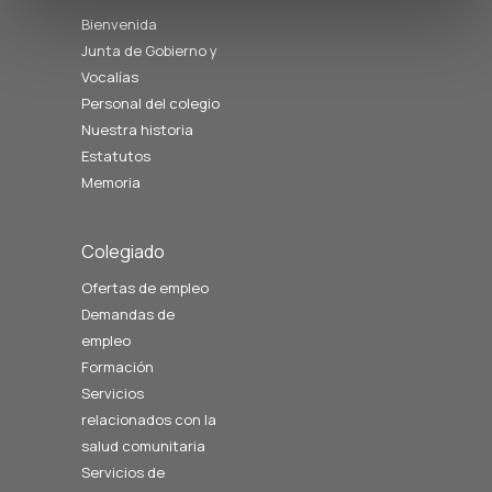
Bienvenida
Junta de Gobierno y
Vocalías
Personal del colegio
Nuestra historia
Estatutos
Memoria
Colegiado
Ofertas de empleo
Demandas de
empleo
Formación
Servicios
relacionados con la
salud comunitaria
Servicios de