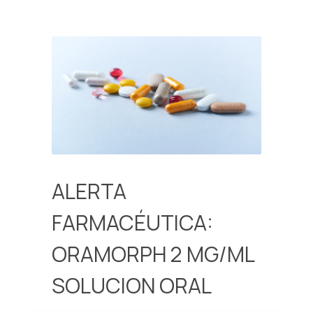
ALERTA
FARMACÉUTICA:
ORAMORPH 2 MG/ML
SOLUCION ORAL