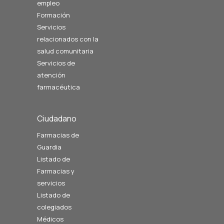
empleo
Formación
Servicios
relacionados con la
salud comunitaria
Servicios de
atención
farmacéutica
Ciudadano
Farmacias de
Guardia
Listado de
Farmacias y
servicios
Listado de
colegiados
Médicos