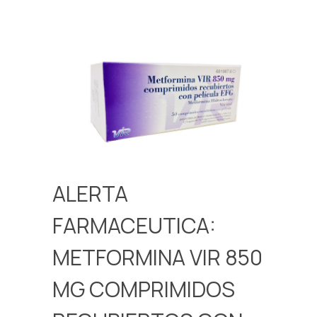
ALERTA
FARMACEUTICA:
METFORMINA VIR 850
MG COMPRIMIDOS