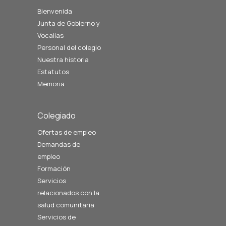
Bienvenida
Junta de Gobierno y
Vocalías
Personal del colegio
Nuestra historia
Estatutos
Memoria
Colegiado
Ofertas de empleo
Demandas de
empleo
Formación
Servicios
relacionados con la
salud comunitaria
Servicios de