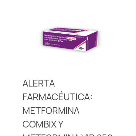
ALERTA
FARMACÉUTICA:
METFORMINA
COMBIX Y