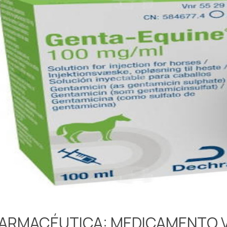
FARMACÉUTICA: MEDICAMENTO 