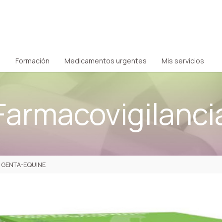
Formación
Medicamentos urgentes
Mis servicios
Farmacovigilanci
 GENTA-EQUINE