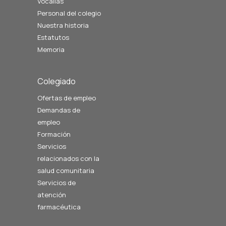
Vocalías
Personal del colegio
Nuestra historia
Estatutos
Memoria
Colegiado
Ofertas de empleo
Demandas de
empleo
Formación
Servicios
relacionados con la
salud comunitaria
Servicios de
atención
farmacéutica