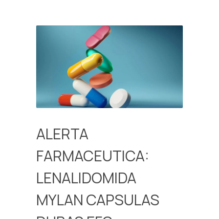
ALERTA
FARMACEUTICA:
LENALIDOMIDA
MYLAN CAPSULAS