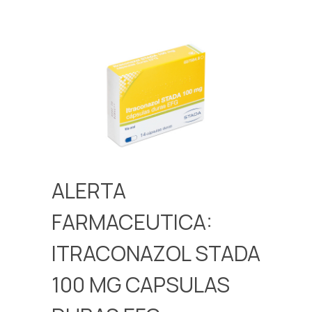
ALERTA
FARMACEUTICA:
ITRACONAZOL STADA
100 MG CAPSULAS