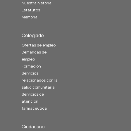
Nuestra historia
Estatutos
Memoria
Colegiado
Ofertas de empleo
Demandas de
empleo
Formación
Servicios
relacionados con la
salud comunitaria
Servicios de
atención
farmacéutica
Ciudadano