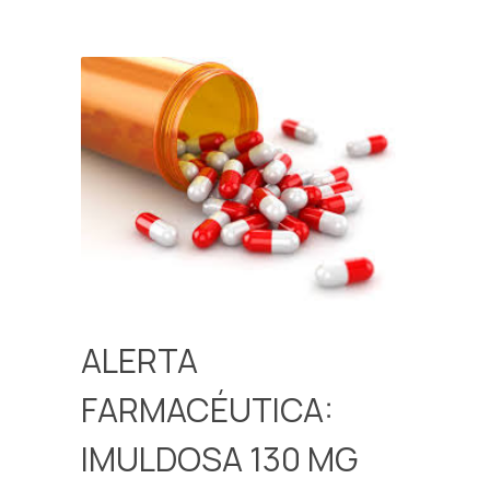
ALERTA
FARMACÉUTICA:
IMULDOSA 130 MG