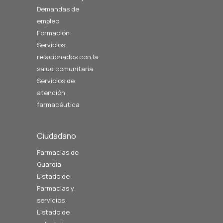
Demandas de
empleo
Formación
Servicios
relacionados con la
salud comunitaria
Servicios de
atención
farmacéutica
Ciudadano
Farmacias de
Guardia
Listado de
Farmacias y
servicios
Listado de