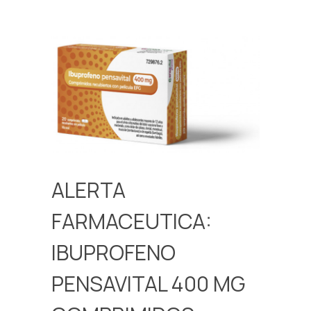
ALERTA
FARMACEUTICA:
IBUPROFENO
PENSAVITAL 400 MG