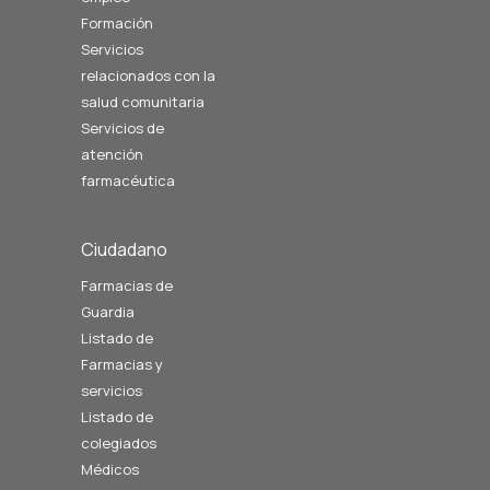
Formación
Servicios
relacionados con la
salud comunitaria
Servicios de
atención
farmacéutica
Ciudadano
Farmacias de
Guardia
Listado de
Farmacias y
servicios
Listado de
colegiados
Médicos