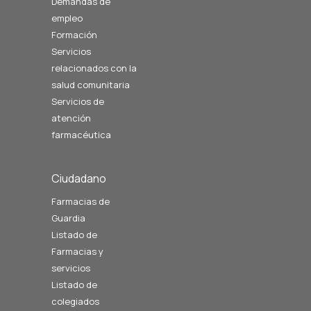
Demandas de
empleo
Formación
Servicios
relacionados con la
salud comunitaria
Servicios de
atención
farmacéutica
Ciudadano
Farmacias de
Guardia
Listado de
Farmacias y
servicios
Listado de
colegiados