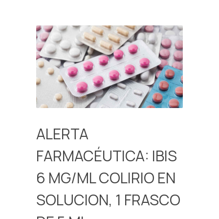
ALERTA
FARMACÉUTICA: IBIS
6 MG/ML COLIRIO EN
SOLUCION, 1 FRASCO