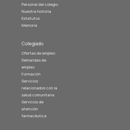
Personal del colegio
Nuestra historia
Estatutos
Memoria
Colegiado
Ofertas de empleo
Demandas de
empleo
Formación
Servicios
relacionados con la
salud comunitaria
Servicios de
atención
farmacéutica