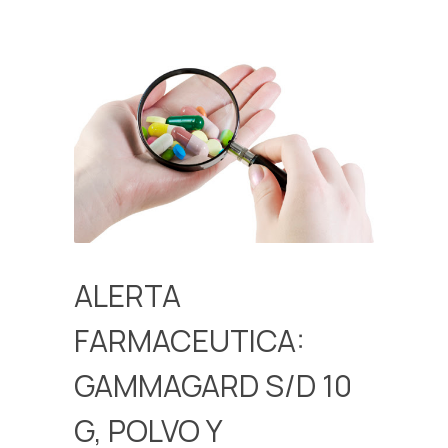
ALERTA
FARMACEUTICA:
GAMMAGARD S/D 10
G, POLVO Y