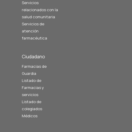
Servicios
relacionados con la
salud comunitaria
Servicios de
atención
farmacéutica
Ciudadano
Farmacias de
Guardia
Listado de
Farmacias y
servicios
Listado de
colegiados
Médicos