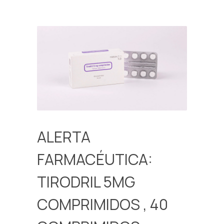
ALERTA
FARMACÉUTICA:
TIRODRIL 5MG
COMPRIMIDOS , 40