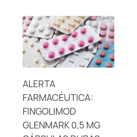
ALERTA
FARMACÉUTICA:
FINGOLIMOD
GLENMARK 0,5 MG