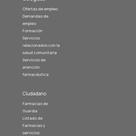
Ofertas de empleo
Demandas de
empleo
Formación
Servicios
relacionados con la
salud comunitaria
Servicios de
atención
farmacéutica
Ciudadano
Farmacias de
Guardia
Listado de
Farmacias y
servicios