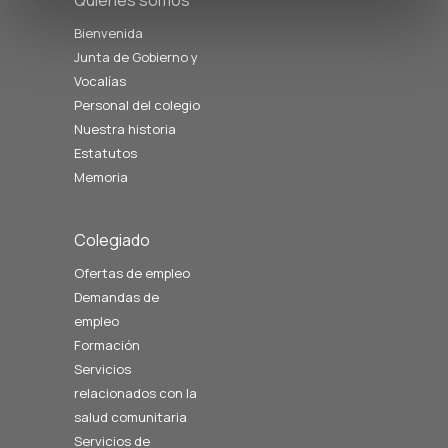
Quiénes somos
Bienvenida
Junta de Gobierno y
Vocalías
Personal del colegio
Nuestra historia
Estatutos
Memoria
Colegiado
Ofertas de empleo
Demandas de
empleo
Formación
Servicios
relacionados con la
salud comunitaria
Servicios de