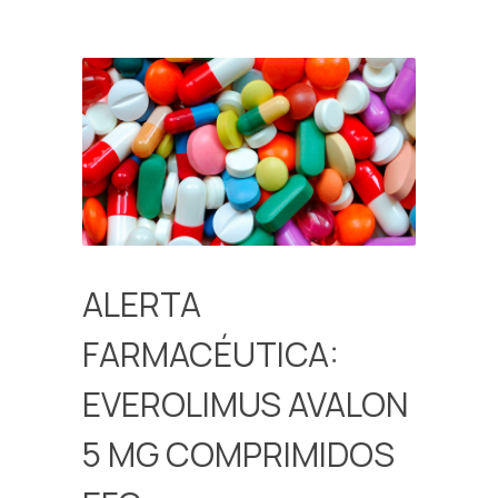
ALERTA
FARMACÉUTICA:
EVEROLIMUS AVALON
5 MG COMPRIMIDOS