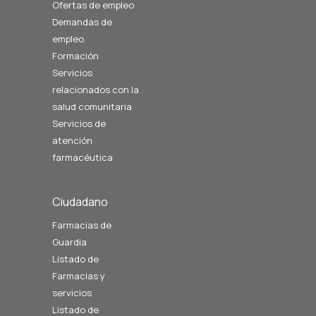
Ofertas de empleo
Demandas de
empleo
Formación
Servicios
relacionados con la
salud comunitaria
Servicios de
atención
farmacéutica
Ciudadano
Farmacias de
Guardia
Listado de
Farmacias y
servicios
Listado de