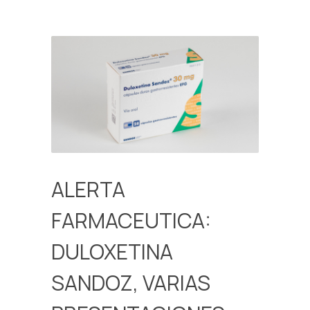
ALERTA
FARMACEUTICA:
DULOXETINA
SANDOZ, VARIAS