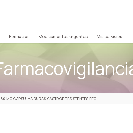
Formación
Medicamentos urgentes
Mis servicios
Farmacovigilanci
 60 MG CAPSULAS DURAS GASTRORRESISTENTES EFG