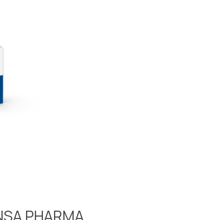
ENSA PHARMA