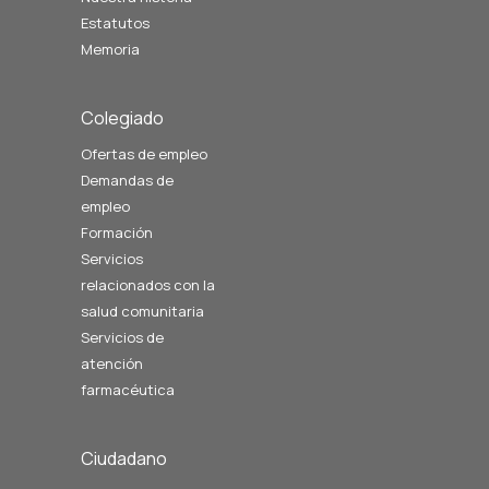
Estatutos
Memoria
Colegiado
Ofertas de empleo
Demandas de
empleo
Formación
Servicios
relacionados con la
salud comunitaria
Servicios de
atención
farmacéutica
Ciudadano