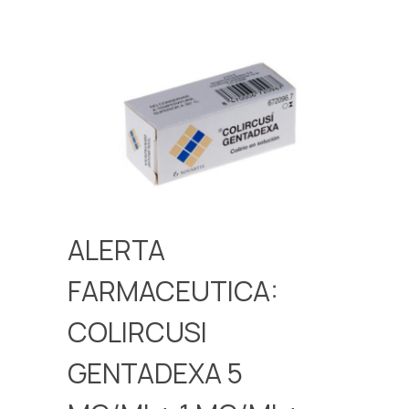
ALERTA
FARMACEUTICA:
COLIRCUSI
GENTADEXA 5