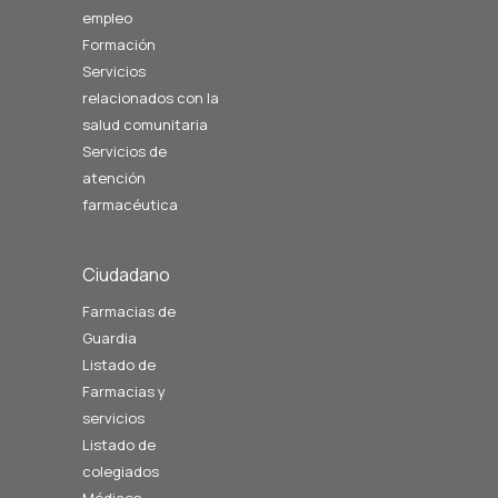
empleo
Formación
Servicios
relacionados con la
salud comunitaria
Servicios de
atención
farmacéutica
Ciudadano
Farmacias de
Guardia
Listado de
Farmacias y
servicios
Listado de
colegiados