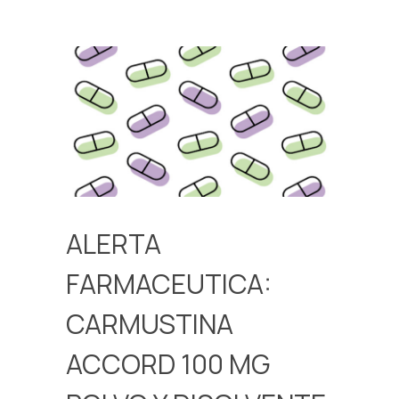
ALERTA
FARMACEUTICA:
CARMUSTINA
ACCORD 100 MG