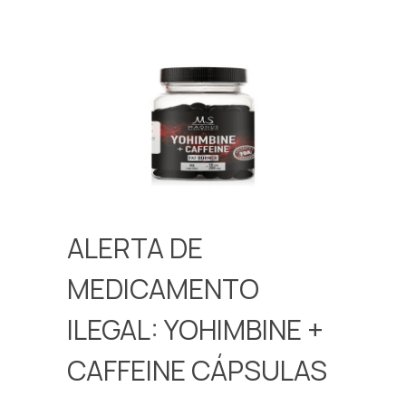
ALERTA DE
MEDICAMENTO
ILEGAL: YOHIMBINE +
CAFFEINE CÁPSULAS