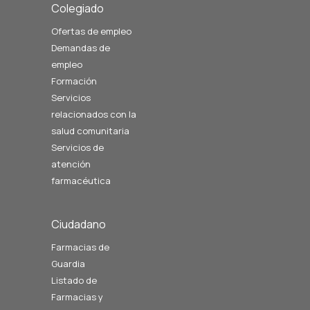
Colegiado
Ofertas de empleo
Demandas de
empleo
Formación
Servicios
relacionados con la
salud comunitaria
Servicios de
atención
farmacéutica
Ciudadano
Farmacias de
Guardia
Listado de
Farmacias y