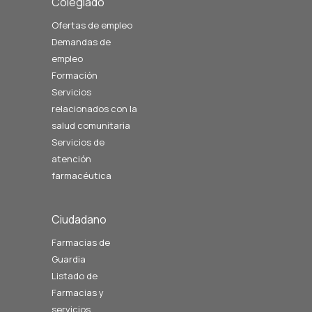
Colegiado
Ofertas de empleo
Demandas de
empleo
Formación
Servicios
relacionados con la
salud comunitaria
Servicios de
atención
farmacéutica
Ciudadano
Farmacias de
Guardia
Listado de
Farmacias y
servicios