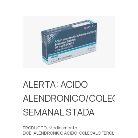
ALERTA: ACIDO
ALENDRONICO/COLECALCI
SEMANAL STADA
PRODUCTO: Medicamento
DOE: ALENDRONICO ACIDO, COLECALCIFEROL