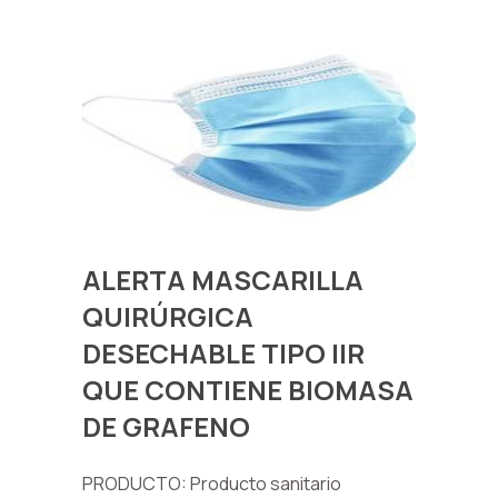
ALERTA MASCARILLA
QUIRÚRGICA
DESECHABLE TIPO IIR
QUE CONTIENE BIOMASA
DE GRAFENO
PRODUCTO: Producto sanitario