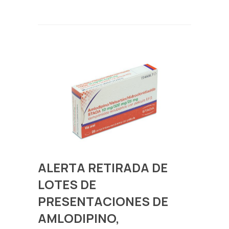
ALERTA RETIRADA DE
LOTES DE
PRESENTACIONES DE
AMLODIPINO,