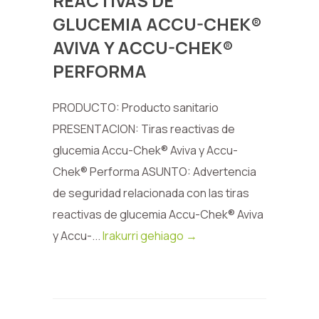
REACTIVAS DE
GLUCEMIA ACCU-CHEK®
AVIVA Y ACCU-CHEK®
PERFORMA
PRODUCTO: Producto sanitario
PRESENTACION: Tiras reactivas de
glucemia Accu-Chek® Aviva y Accu-
Chek® Performa ASUNTO: Advertencia
de seguridad relacionada con las tiras
reactivas de glucemia Accu-Chek® Aviva
y Accu-...
Irakurri gehiago →