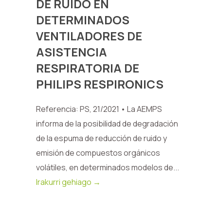
DE RUIDO EN
DETERMINADOS
VENTILADORES DE
ASISTENCIA
RESPIRATORIA DE
PHILIPS RESPIRONICS
Referencia: PS, 21/2021 • La AEMPS
informa de la posibilidad de degradación
de la espuma de reducción de ruido y
emisión de compuestos orgánicos
volátiles, en determinados modelos de...
Irakurri gehiago →