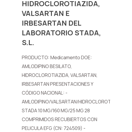
HIDROCLOROTIAZIDA,
VALSARTAN E
IRBESARTAN DEL
LABORATORIO STADA,
S.L.
PRODUCTO: Medicamento DOE:
AMLODIPINO BESILATO,
HIDROCLOROTIAZIDA, VALSARTAN,
IRBESARTAN PRESENTACIONES Y
CÓDIGO NACIONAL: -
AMLODIPINO/VALSARTAN/HIDROCLOROTIAZIDA
STADA 10 MG/160 MG/25 MG 28
COMPRIMIDOS RECUBIERTOS CON
PELICULA EFG (CN: 724509) -