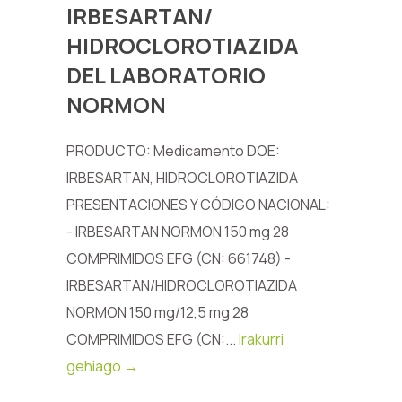
IRBESARTAN/
HIDROCLOROTIAZIDA
DEL LABORATORIO
NORMON
PRODUCTO: Medicamento DOE:
IRBESARTAN, HIDROCLOROTIAZIDA
PRESENTACIONES Y CÓDIGO NACIONAL:
- IRBESARTAN NORMON 150 mg 28
COMPRIMIDOS EFG (CN: 661748) -
IRBESARTAN/HIDROCLOROTIAZIDA
NORMON 150 mg/12,5 mg 28
COMPRIMIDOS EFG (CN:...
Irakurri
gehiago →