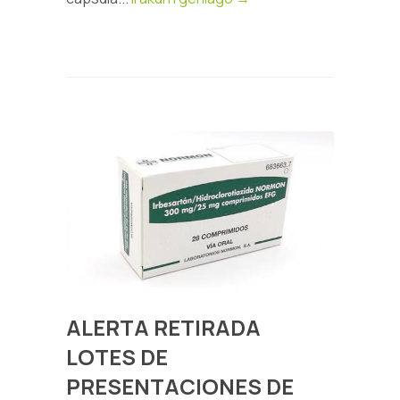
ALERTA RETIRADA
LOTES DE
PRESENTACIONES DE