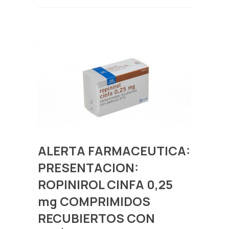
ALERTA FARMACEUTICA:
PRESENTACION:
ROPINIROL CINFA 0,25
mg COMPRIMIDOS
RECUBIERTOS CON