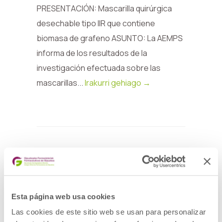
PRESENTACIÓN: Mascarilla quirúrgica
desechable tipo IIR que contiene
biomasa de grafeno ASUNTO: La AEMPS
informa de los resultados de la
investigación efectuada sobre las
mascarillas...
Irakurri gehiago →
Esta página web usa cookies
Las cookies de este sitio web se usan para personalizar