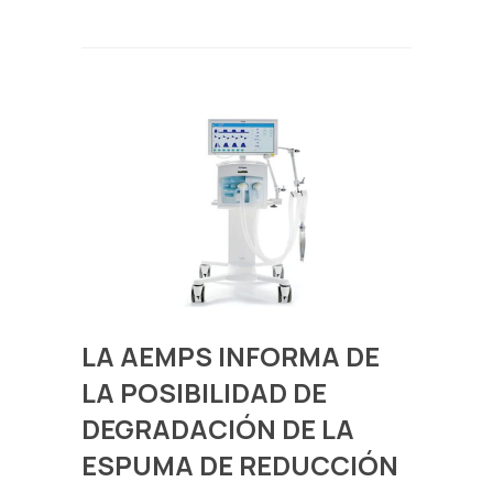
LA AEMPS INFORMA DE
LA POSIBILIDAD DE
DEGRADACIÓN DE LA
ESPUMA DE REDUCCIÓN