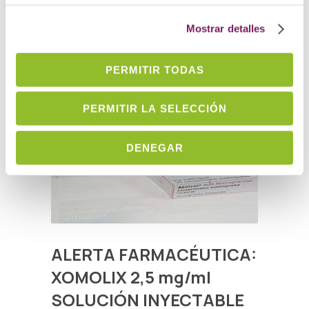
DESCRIPCION...
Irakurri gehiago →
Mostrar detalles
PERMITIR TODAS
PERMITIR LA SELECCIÓN
DENEGAR
ALERTA FARMACÉUTICA:
XOMOLIX 2,5 mg/ml
SOLUCIÓN INYECTABLE