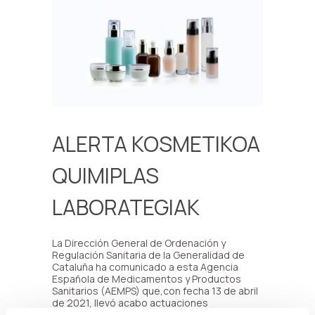
ALERTA KOSMETIKOA
QUIMIPLAS
LABORATEGIAK
La Dirección General de Ordenación y
Regulación Sanitaria de la Generalidad de
Cataluña ha comunicado a esta Agencia
Española de Medicamentos y Productos
Sanitarios (AEMPS) que,con fecha 13 de abril
de 2021, llevó acabo actuaciones
inspectoras en las instalaciones citadas, de