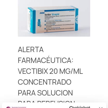
ALERTA
FARMACÉUTICA:
VECTIBIX 20 MG/ML
CONCENTRADO
PARA SOLUCION
PARA PERFUSION