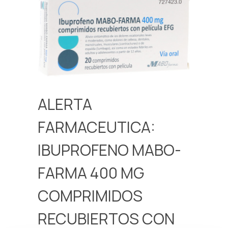
ALERTA
FARMACEUTICA:
IBUPROFENO MABO-
FARMA 400 MG
COMPRIMIDOS
RECUBIERTOS CON