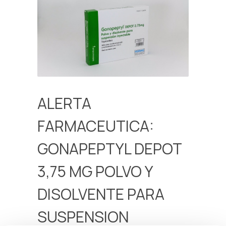
ALERTA
FARMACEUTICA:
GONAPEPTYL DEPOT
3,75 MG POLVO Y
DISOLVENTE PARA
SUSPENSION