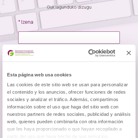
Guk lagunduko dizugu
* Izena
* Posta elektronikoa
Esta página web usa cookies
Las cookies de este sitio web se usan para personalizar
el contenido y los anuncios, ofrecer funciones de redes
Kontsulta
sociales y analizar el tráfico. Además, compartimos
información sobre el uso que haga del sitio web con
nuestros partners de redes sociales, publicidad y análisis
web, quienes pueden combinarla con otra información
que les haya proporcionado o que hayan recopilado a
partir del uso que haya hecho de sus servicios.